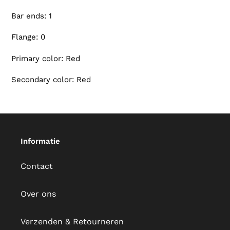
Bar ends: 1
Flange: 0
Primary color: Red
Secondary color: Red
Informatie
Contact
Over ons
Verzenden & Retourneren