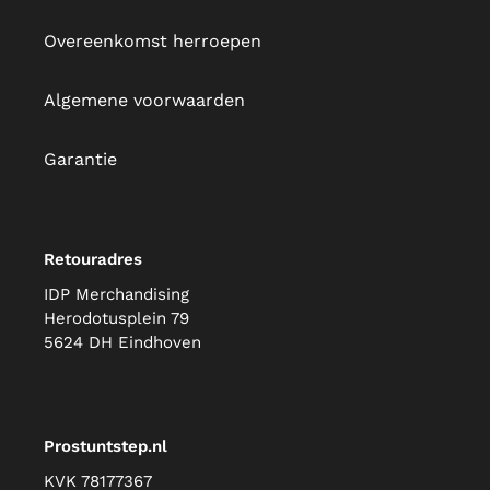
Overeenkomst herroepen
Algemene voorwaarden
Garantie
Retouradres
IDP Merchandising
Herodotusplein 79
5624 DH Eindhoven
Prostuntstep.nl
KVK 78177367